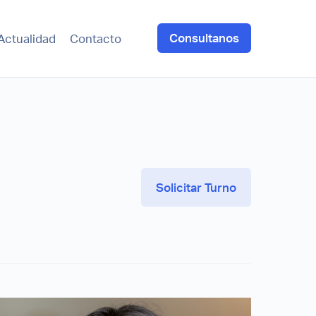
Consultanos
Actualidad
Contacto
Solicitar Turno