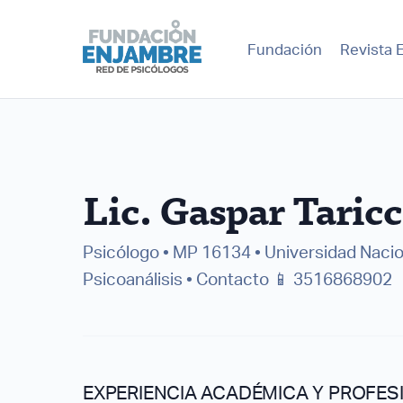
Fundación
Revista 
Lic. Gaspar Taric
Psicólogo • MP 16134 • Universidad Nacio
Psicoanálisis • Contacto 📱 3516868902
EXPERIENCIA ACADÉMICA Y PROFES