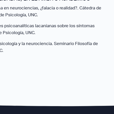
a en neurociencias, ¿falacia o realidad?. Cátedra de
 de Psicología, UNC.
es psicoanalíticas lacanianas sobre los síntomas
e Psicología, UNC.
sicología y la neurociencia. Seminario Filosofía de
C.