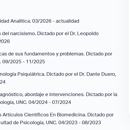
idad Analitica. 03/2026 - actualidad
s del narcisismo. Dictado por el Dr. Leopoldo
/2026
nicas de sus fundamentos y problemas. Dictado por
a. 09/2025 - 11/2025
logía Psiquiátrica. Dictado por el Dr. Dante Duero,
024
agnóstico, abordaje e intervenciones. Dictado por la
icología, UNC. 04/2024 - 07/2024
Artículos Científicos En Biomedicina. Dictado por
Facultad de Psicología, UNC. 04/2023 - 08/2023