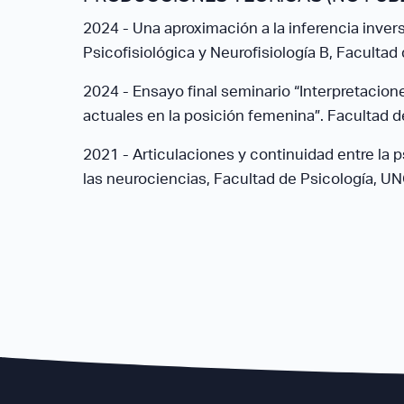
2024 - Una aproximación a la inferencia invers
Psicofisiológica y Neurofisiología B, Facultad
2024 - Ensayo final seminario “Interpretacion
actuales en la posición femenina”. Facultad d
2021 - Articulaciones y continuidad entre la p
las neurociencias, Facultad de Psicología, UN