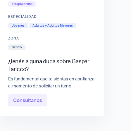
Terapia online
ESPECIALIDAD
Jóvenes
Adultos y Adultos Mayores
ZONA
Centro
¿Tenés alguna duda sobre Gaspar
Taricco?
Es fundamental que te sientas en confianza
al momento de solicitar un turno.
Consultanos