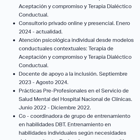
Aceptación y compromiso y Terapia Dialéctico
Conductual.
Consultorio privado online y presencial. Enero
2024 - actualidad.
Atención psicológica individual desde modelos
conductuales contextuales: Terapia de
Aceptación y compromiso y Terapia Dialéctico
Conductual.
Docente de apoyo a la inclusión. Septiembre
2023 - Agosto 2024.
Prácticas Pre-Profesionales en el Servicio de
Salud Mental del Hospital Nacional de Clínicas.
Junio 2022 - Diciembre 2022.
Co - coordinadora de grupo de entrenamiento
en habilidades DBT. Entrenamiento en
habilidades individuales según necesidades