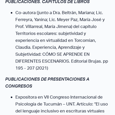
PUBLICACIONES. CAPÍTULOS DE LIBROS
Co-autora (junto a Dra. Beltrán, Mariana; Lic.
Ferreyra, Yanina; Lic. Meyer Paz, María José y
Prof. Villarreal, María Jimena) del capítulo
Territorios escolares: subjetividad y
experiencia en virtualidad en Torcomian,
Claudia. Experiencia, Aprendizaje y
Subjetividad: CÓMO SE APRENDE EN
DIFERENTES ESCENARIOS. Editorial Brujas. pp
195 - 207 (2021)
PUBLICACIONES DE PRESENTACIONES A
CONGRESOS
Expositora en VII Congreso Internacional de
Psicología de Tucumán – UNT. Artículo: “El uso
del lenguaje inclusivo en escrituras virtuales