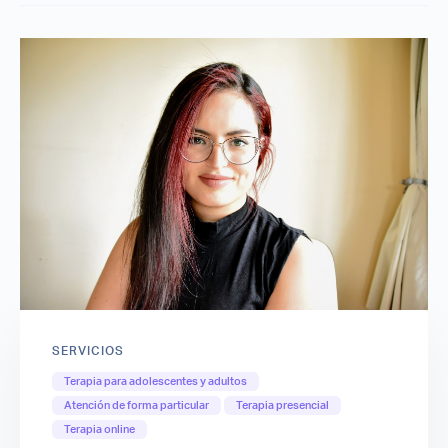
SERVICIOS
Terapia para adolescentes y adultos
Atención de forma particular
Terapia presencial
Terapia online