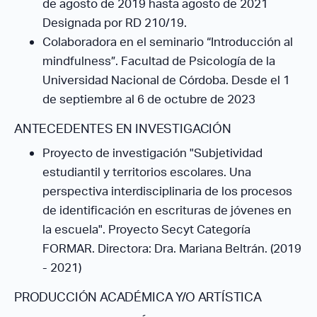
de agosto de 2019 hasta agosto de 2021
Designada por RD 210/19.
Colaboradora en el seminario “Introducción al
mindfulness”. Facultad de Psicología de la
Universidad Nacional de Córdoba. Desde el 1
de septiembre al 6 de octubre de 2023
ANTECEDENTES EN INVESTIGACIÓN
Proyecto de investigación "Subjetividad
estudiantil y territorios escolares. Una
perspectiva interdisciplinaria de los procesos
de identificación en escrituras de jóvenes en
la escuela". Proyecto Secyt Categoría
FORMAR. Directora: Dra. Mariana Beltrán. (2019
- 2021)
PRODUCCIÓN ACADÉMICA Y/O ARTÍSTICA