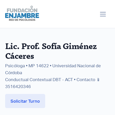
Lic. Prof. Sofía Giménez
Cáceres
Psicóloga • MP 14622 • Universidad Nacional de
Córdoba
Conductual Contextual DBT - ACT • Contacto 📱
3516420346
Solicitar Turno