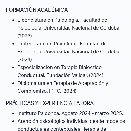
FORMACIÓN ACADÉMICA
Licenciatura en Psicología. Facultad de
Psicología. Universidad Nacional de Córdoba.
(2023)
Profesorado en Psicología. Facultad de
Psicología. Universidad Nacional de Córdoba.
(2024)
Especialización en Terapia Dialéctico
Conductual. Fundación Validar. (2024)
Diplomatura en Terapia de Aceptación y
Compromiso. IPPC. (2024)
PRÁCTICAS Y EXPERIENCIA LABORAL
Instituto Psiconoa. Agosto 2024 - marzo 2025.
Atención psicológica individual desde modelos
conductuales contextuales: Terapia de