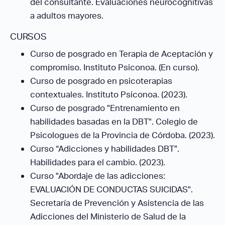
del consultante. Evaluaciones neurocognitivas
a adultos mayores.
CURSOS
Curso de posgrado en Terapia de Aceptación y
compromiso. Instituto Psiconoa. (En curso).
Curso de posgrado en psicoterapias
contextuales. Instituto Psiconoa. (2023).
Curso de posgrado "Entrenamiento en
habilidades basadas en la DBT". Colegio de
Psicologues de la Provincia de Córdoba. (2023).
Curso “Adicciones y habilidades DBT”.
Habilidades para el cambio. (2023).
Curso "Abordaje de las adicciones:
EVALUACIÓN DE CONDUCTAS SUICIDAS".
Secretaría de Prevención y Asistencia de las
Adicciones del Ministerio de Salud de la