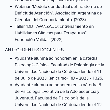
Webinar “Modelo conductual del Trastorno de
Déficit de Atención”. Asociación Argentina de
Ciencias del Comportamiento. (2023).
Taller “DBT AVANZADO: Entrenamiento en
Habilidades Clínicas para Terapeutas”.
Fundación Validar. (2022).
ANTECEDENTES DOCENTES
Ayudante alumna ad honorem en la cátedra
Psicología Clínica. Facultad de Psicología de la
Universidad Nacional de Córdoba desde el 11
de Julio de 2023. (en curso). RD - 2023 - 1325.
Ayudante alumna ad honorem en la cátedra B
de Psicología Evolutiva de la Adolescencia y
Juventud. Facultad de Psicología de la
Universidad Nacional de Córdoba desde el 12