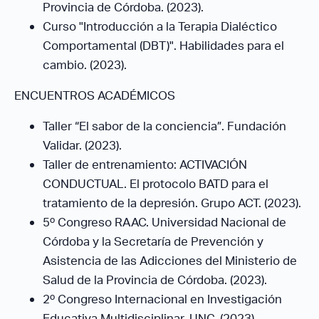
Provincia de Córdoba. (2023).
Curso "Introducción a la Terapia Dialéctico
Comportamental (DBT)". Habilidades para el
cambio. (2023).
ENCUENTROS ACADÉMICOS
Taller “El sabor de la conciencia”. Fundación
Validar. (2023).
Taller de entrenamiento: ACTIVACIÓN
CONDUCTUAL. El protocolo BATD para el
tratamiento de la depresión. Grupo ACT. (2023).
5º Congreso RAAC. Universidad Nacional de
Córdoba y la Secretaría de Prevención y
Asistencia de las Adicciones del Ministerio de
Salud de la Provincia de Córdoba. (2023).
2º Congreso Internacional en Investigación
Educativa Multidisciplinar. UNC. (2023).