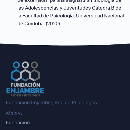
las Adolescencias y Juventudes Cátedra B de
la Facultad de Psicología, Universidad Nacional
de Córdoba. (2020)
Fundación Enjambre, Red de Psicólogos
PÁGINAS
Fundación