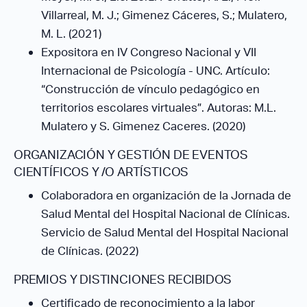
Villarreal, M. J.; Gimenez Cáceres, S.; Mulatero,
M. L. (2021)
Expositora en IV Congreso Nacional y VII
Internacional de Psicología - UNC. Artículo:
“Construcción de vínculo pedagógico en
territorios escolares virtuales”. Autoras: M.L.
Mulatero y S. Gimenez Caceres. (2020)
ORGANIZACIÓN Y GESTIÓN DE EVENTOS
CIENTÍFICOS Y /O ARTÍSTICOS
Colaboradora en organización de la Jornada de
Salud Mental del Hospital Nacional de Clínicas.
Servicio de Salud Mental del Hospital Nacional
de Clínicas. (2022)
PREMIOS Y DISTINCIONES RECIBIDOS
Certificado de reconocimiento a la labor