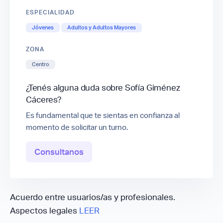
ESPECIALIDAD
Jóvenes
Adultos y Adultos Mayores
ZONA
Centro
¿Tenés alguna duda sobre Sofía Giménez
Cáceres?
Es fundamental que te sientas en confianza al
momento de solicitar un turno.
Consultanos
Acuerdo entre usuarios/as y profesionales.
Aspectos legales
LEER