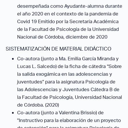
desempeñada como Ayudante-alumna durante
el año 2020 en el contexto de la pandemia de
Covid 19 Emitido por la Secretaría Académica
de la Facultad de Psicología de la Universidad
Nacional de Córdoba, diciembre de 2020
SISTEMATIZACIÓN DE MATERIAL DIDÁCTICO
Co-autora (junto a Ma. Emilia García Miranda y
Lucas L. Salcedo) de la ficha de cátedra “Sobre
la salida exogámica en las adolescencias y
juventudes” para la asignatura Psicología de
las Adolescencias y Juventudes Cátedra B de
la Facultad de Psicología, Universidad Nacional
de Córdoba. (2020)
Co-autora (junto a Valentina Brissio) de
"Instructivo para la elaboración de un proyecto
de extensión" para la asignatura Psicología de